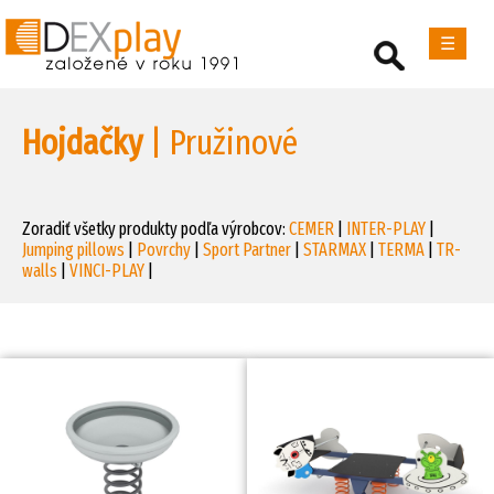
☰
Hojdačky
| Pružinové
Zoradiť všetky produkty podľa výrobcov:
CEMER
|
INTER-PLAY
|
Jumping pillows
|
Povrchy
|
Sport Partner
|
STARMAX
|
TERMA
|
TR-
walls
|
VINCI-PLAY
|