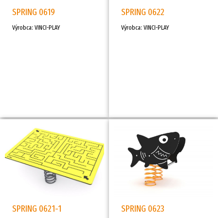
SPRING 0619
SPRING 0622
Výrobca: VINCI-PLAY
Výrobca: VINCI-PLAY
SPRING 0621-1
SPRING 0623