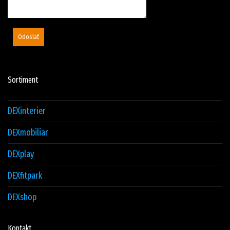
Odoslať
Sortiment
DEXinterier
DEXmobiliar
DEXplay
DEXfitpark
DEXshop
Kontakt