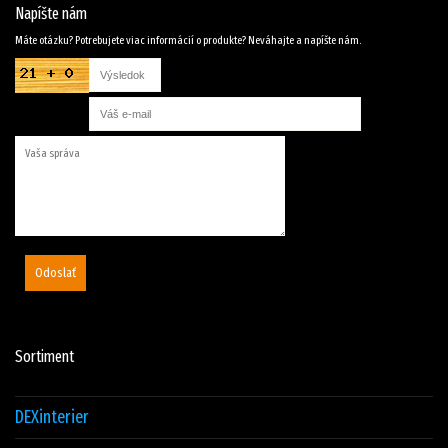
Napíšte nám
Máte otázku? Potrebujete viac informácií o produkte? Neváhajte a napíšte nám.
Odoslať
Sortiment
DEXinterier