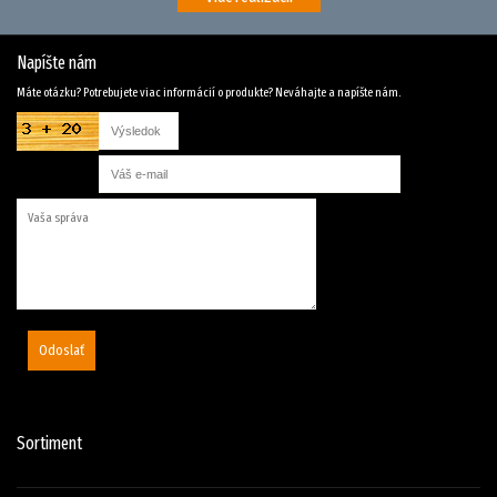
Napíšte nám
Máte otázku? Potrebujete viac informácií o produkte? Neváhajte a napíšte nám.
Odoslať
Sortiment